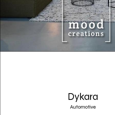
Dykara
Automotive