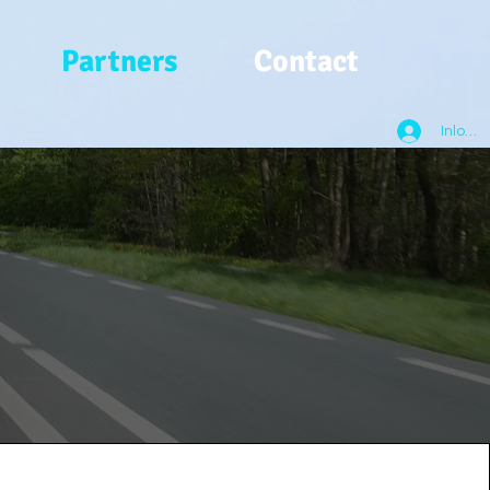
Partners
Contact
Inlogg