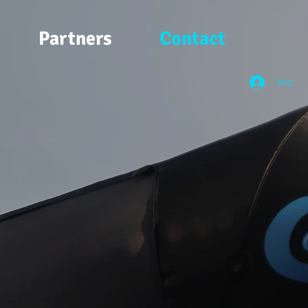
Partners
Contact
Inlogg