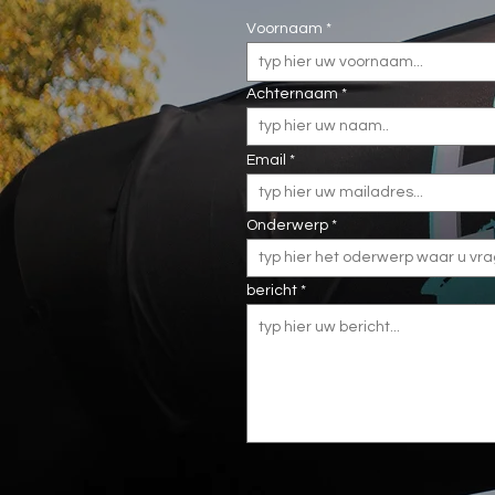
Voornaam
Achternaam
Email
Onderwerp
bericht