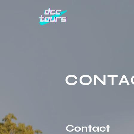
CONTA
Contact